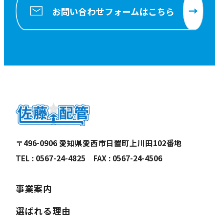
お問い合わせフォームはこちら
〒496-0906 愛知県愛西市日置町上川田102番地
TEL : 0567-24-4825 FAX : 0567-24-4506
事業案内
選ばれる理由